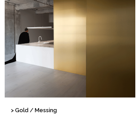
> Gold / Messing