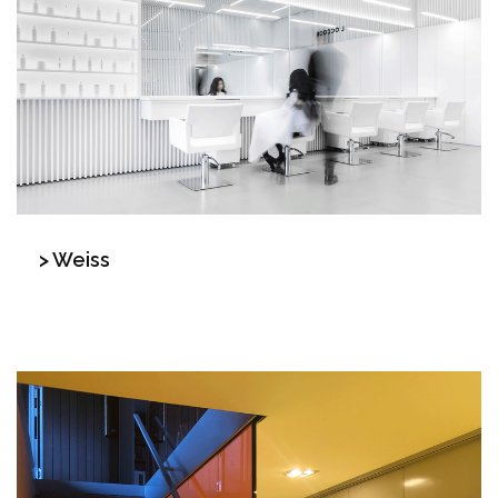
> Weiss