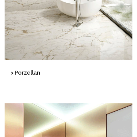
> Porzellan