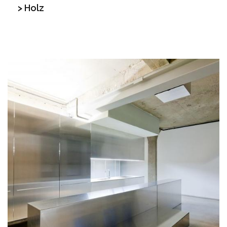
> Holz