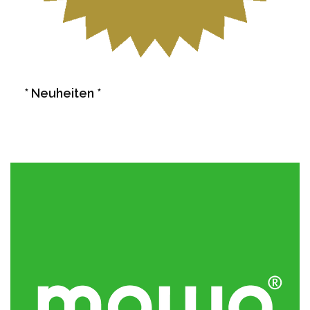
* Neuheiten *