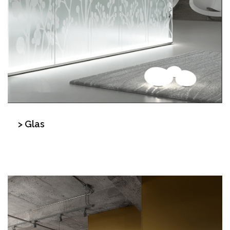
> Glas