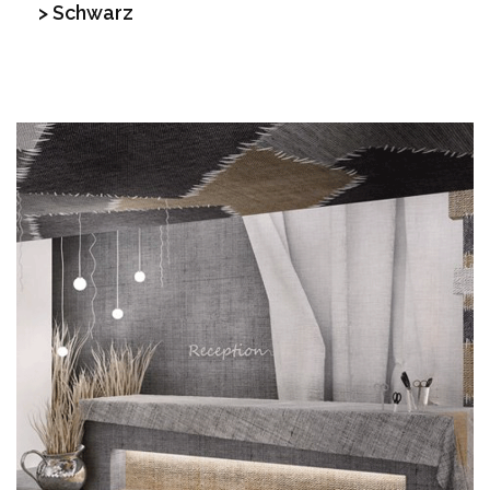
> Schwarz