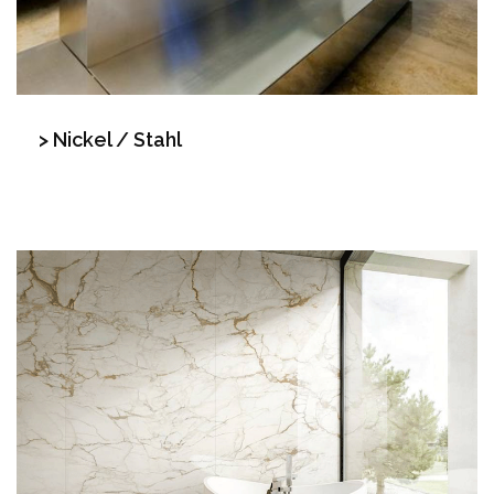
> Nickel / Stahl