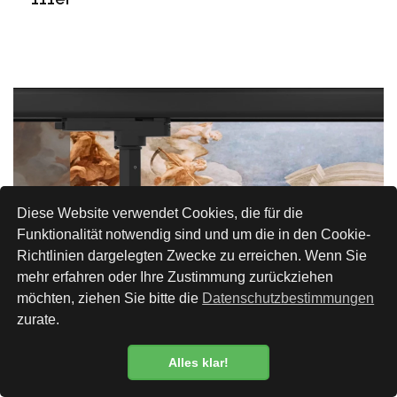
Diese Website verwendet Cookies, die für die
Funktionalität notwendig sind und um die in den Cookie-
Richtlinien dargelegten Zwecke zu erreichen. Wenn Sie
mehr erfahren oder Ihre Zustimmung zurückziehen
möchten, ziehen Sie bitte die
Datenschutzbestimmungen
zurate.
Alles klar!
Datenschutzbestimmung