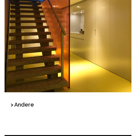
> Andere