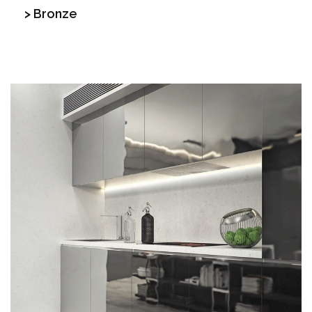
> Bronze