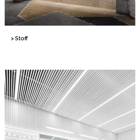
> Stoff