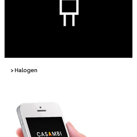
> Halogen