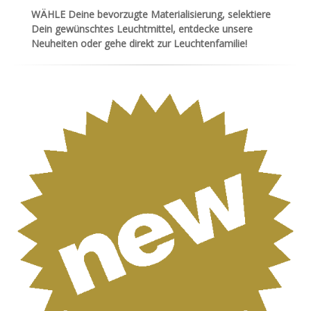
WÄHLE Deine bevorzugte Materialisierung, selektiere
Dein gewünschtes Leuchtmittel, entdecke unsere
Neuheiten oder gehe direkt zur Leuchtenfamilie!