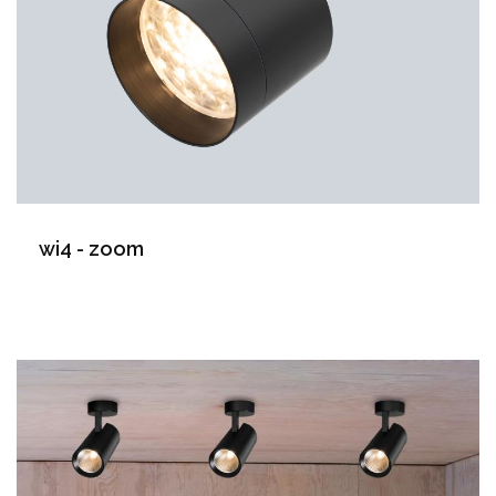
wi4 - zoom