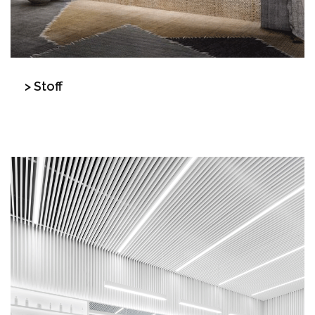
> Stoff