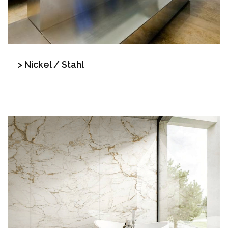
> Nickel / Stahl