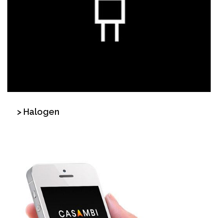
> Halogen