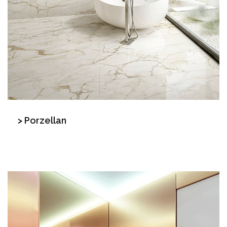
> Porzellan