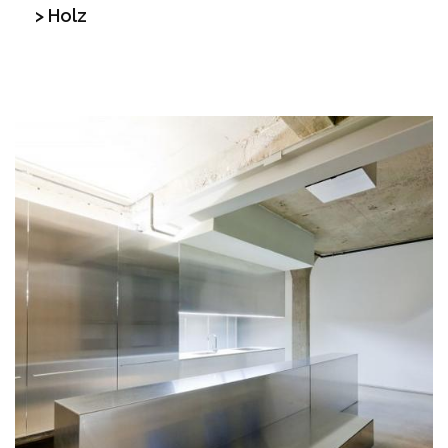
> Holz