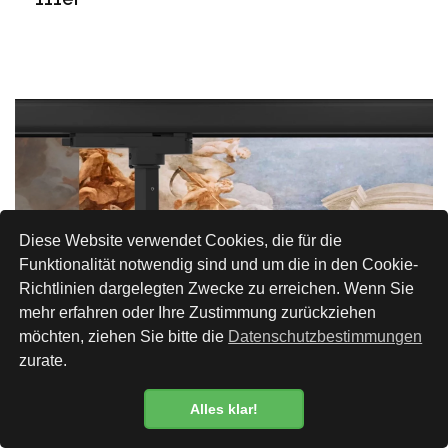
Diese Website verwendet Cookies, die für die
Funktionalität notwendig sind und um die in den Cookie-
Richtlinien dargelegten Zwecke zu erreichen. Wenn Sie
mehr erfahren oder Ihre Zustimmung zurückziehen
möchten, ziehen Sie bitte die
Datenschutzbestimmungen
zurate.
Alles klar!
Datenschutzbestimmung