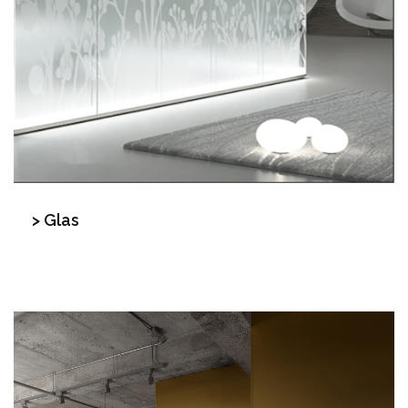
> Glas