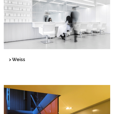
> Weiss