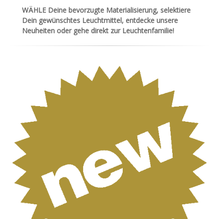
WÄHLE Deine bevorzugte Materialisierung, selektiere
Dein gewünschtes Leuchtmittel, entdecke unsere
Neuheiten oder gehe direkt zur Leuchtenfamilie!