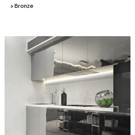
> Bronze