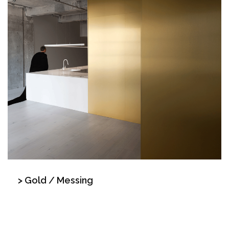
> Gold / Messing