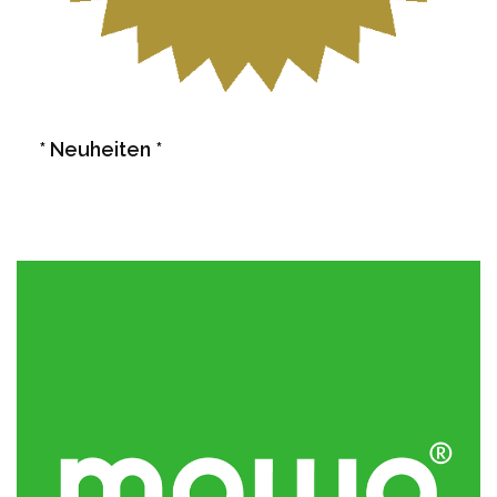
* Neuheiten *