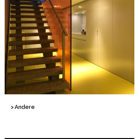
> Andere