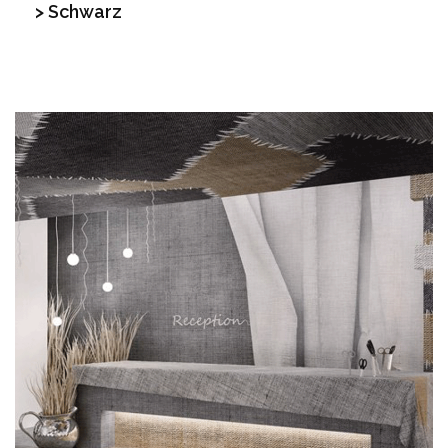
> Schwarz