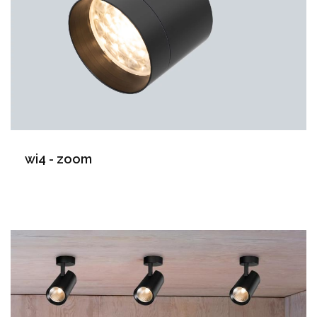
wi4 - zoom