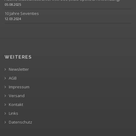
05.08.2025
10 Jahre Seventies
12.03.2024
WEITERES
Newsletter
AGB
Impressum
Versand
Kontakt
Links
Datenschutz