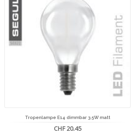
Tropenlampe E14 dimmbar 3.5W matt
CHF 20.45