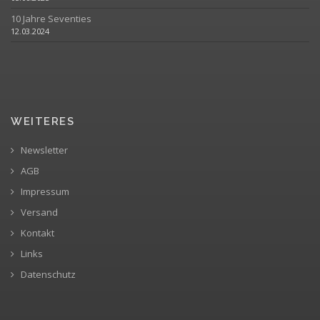
10 Jahre Seventies
12.03.2024
WEITERES
Newsletter
AGB
Impressum
Versand
Kontakt
Links
Datenschutz