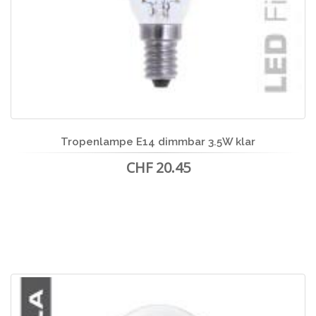
Tropenlampe E14 dimmbar 3.5W klar
CHF 20.45