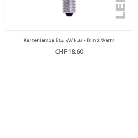
Kerzenlampe E14 4W klar - Dim 2 Warm
CHF 18.60