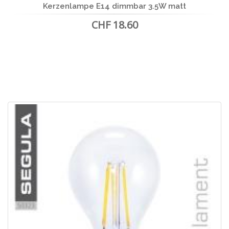
Kerzenlampe E14 dimmbar 3.5W matt
CHF 18.60