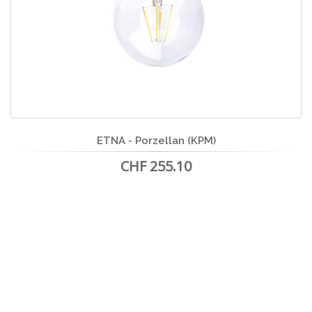
ETNA - Porzellan (KPM)
CHF 255.10