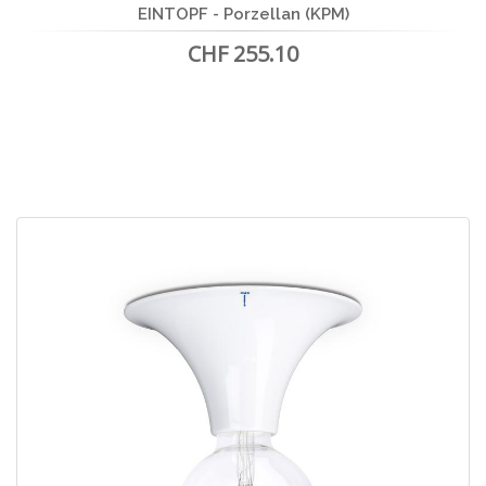
EINTOPF - Porzellan (KPM)
CHF 255.10