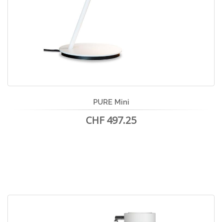
PURE Mini
CHF 497.25