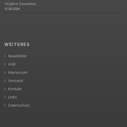
10 Jahre Seventies
12.03.2024
WEITERES
Newsletter
AGB
Impressum
Versand
Kontakt
Links
Datenschutz