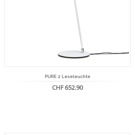
PURE 2 Leseleuchte
CHF 652.90