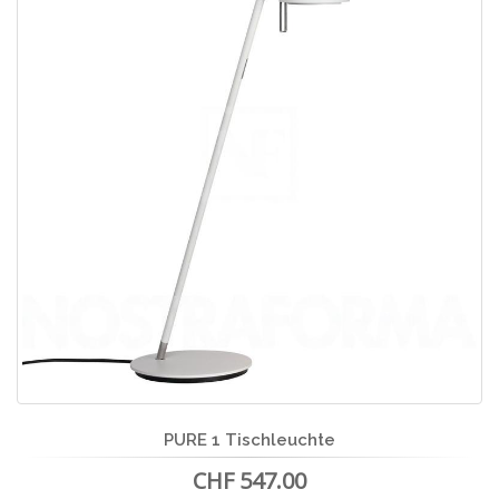
PURE 1 Tischleuchte
CHF 547.00