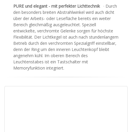
PURE und elegant - mit perfekter Lichttechnik
· Durch
den besonders breiten Abstrahlwinkel wird auch dicht
über der Arbeits- oder Lesefläche bereits ein weiter
Bereich gleichmäßig ausgeleuchtet. Speziell
entwickelte, verchromte Gelenke sorgen für höchste
Flexibilität. Der Lichtkegel ist auch nach stundenlangem
Betrieb durch den verchromten Spezialgriff einstellbar,
denn der Ring um den inneren Leuchtenkopf bleibt
angenehm kühl. Im oberen Bereich des
Leuchtenstabes ist ein Tastschalter mit
Memoryfunktion integriert.