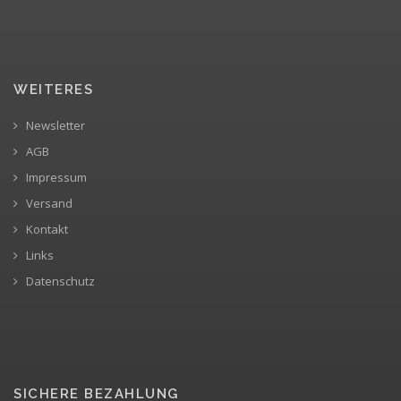
WEITERES
Newsletter
AGB
Impressum
Versand
Kontakt
Links
Datenschutz
SICHERE BEZAHLUNG