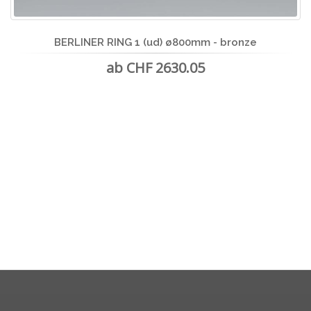
BERLINER RING 1 (ud) ø800mm - bronze
ab CHF 2630.05