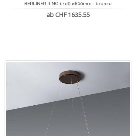
BERLINER RING 1 (dl) ø600mm - bronze
ab CHF 1635.55