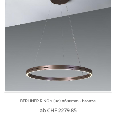
BERLINER RING 1 (ud) ø600mm - bronze
ab CHF 2279.85