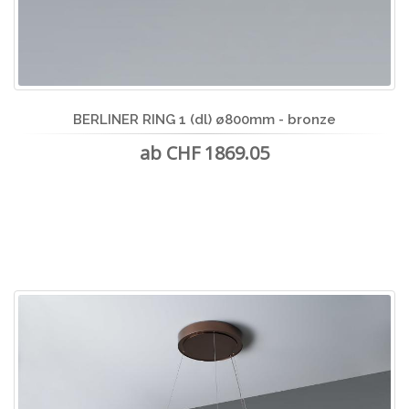
BERLINER RING 1 (dl) ø800mm - bronze
ab CHF 1869.05