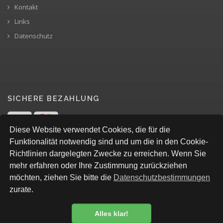
Kontakt
Links
Datenschutz
SICHERE BEZAHLUNG
Diese Website verwendet Cookies, die für die
Funktionalität notwendig sind und um die in den Cookie-
Richtlinien dargelegten Zwecke zu erreichen. Wenn Sie
mehr erfahren oder Ihre Zustimmung zurückziehen
möchten, ziehen Sie bitte die
Datenschutzbestimmungen
zurate.
Alles klar!
© All Rights Reserved, codes lite gmbh
Datenschutzbestimmung