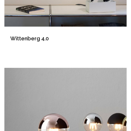
Wittenberg 4.0