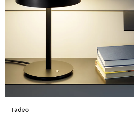
Tadeo