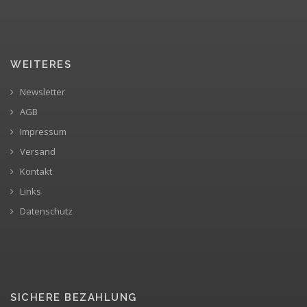
WEITERES
Newsletter
AGB
Impressum
Versand
Kontakt
Links
Datenschutz
SICHERE BEZAHLUNG