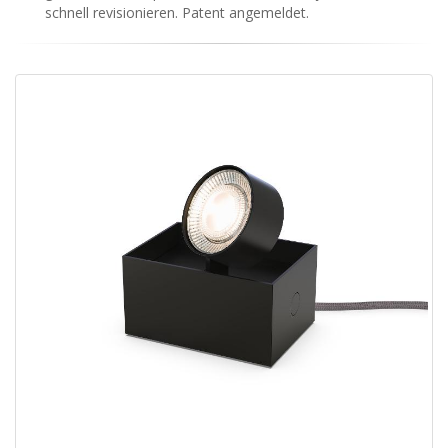
schnell revisionieren. Patent angemeldet.