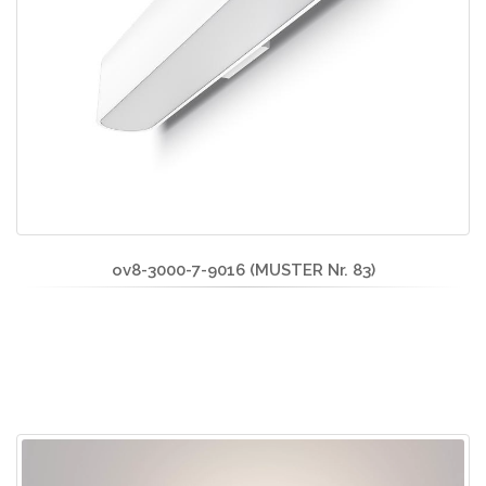
ov8-3000-7-9016 (MUSTER Nr. 83)