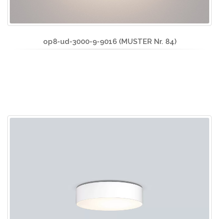
op8-ud-3000-9-9016 (MUSTER Nr. 84)