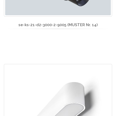
se-ks-21-d2-3000-2-9005 (MUSTER Nr. 14)