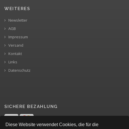
WEITERES
Newsletter
AGB
Impressum
Versand
Kontakt
Links
Datenschutz
SICHERE BEZAHLUNG
Diese Website verwendet Cookies, die für die