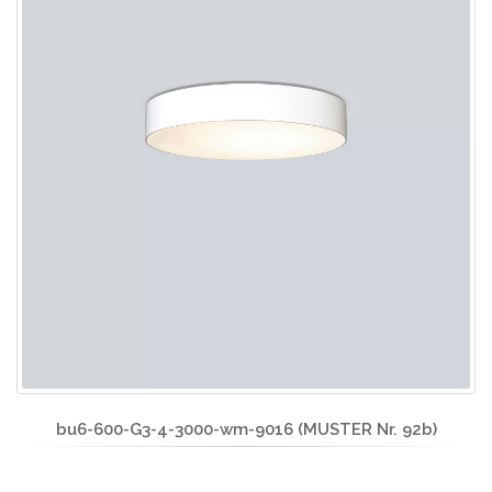
bu6-600-G3-4-3000-wm-9016 (MUSTER Nr. 92b)