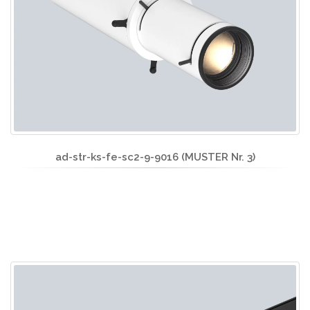
ad-str-ks-fe-sc2-9-9016 (MUSTER Nr. 3)