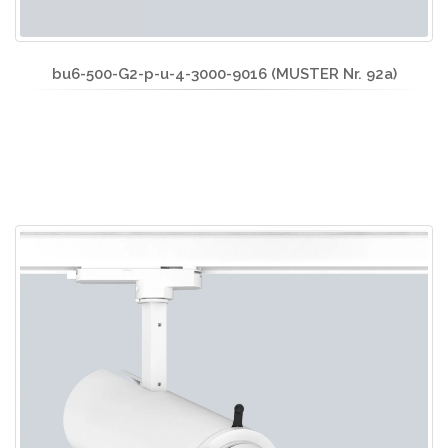
bu6-500-G2-p-u-4-3000-9016 (MUSTER Nr. 92a)