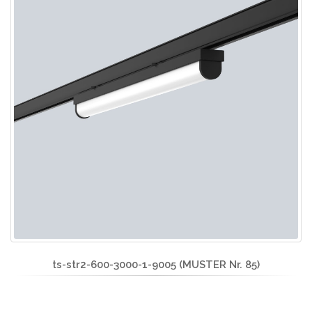
ts-str2-600-3000-1-9005 (MUSTER Nr. 85)