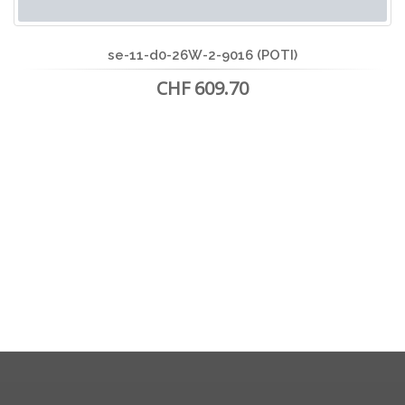
se-11-d0-26W-2-9016 (POTI)
CHF 609.70