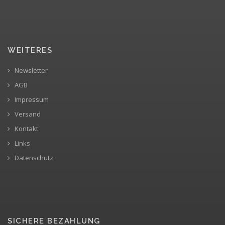
WEITERES
Newsletter
AGB
Impressum
Versand
Kontakt
Links
Datenschutz
SICHERE BEZAHLUNG