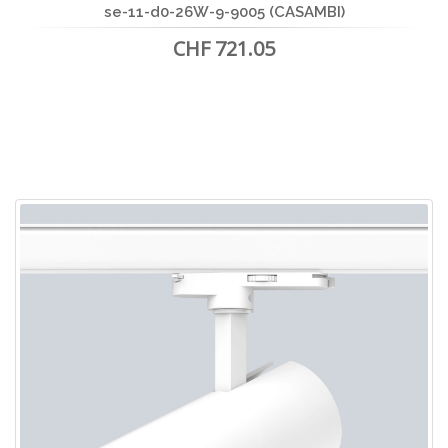
se-11-d0-26W-9-9005 (CASAMBI)
CHF 721.05