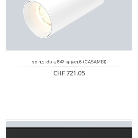
se-11-d0-26W-9-9016 (CASAMBI)
CHF 721.05