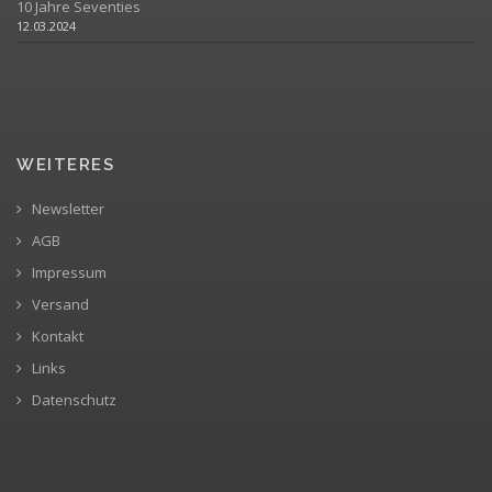
10 Jahre Seventies
12.03.2024
WEITERES
Newsletter
AGB
Impressum
Versand
Kontakt
Links
Datenschutz