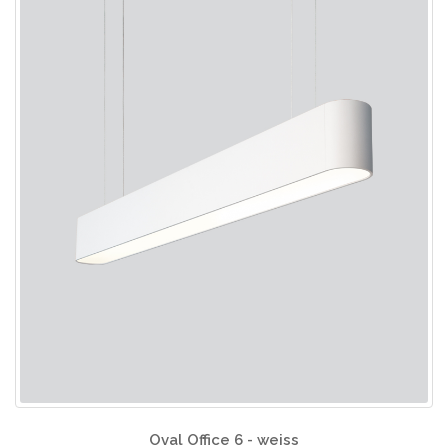
Oval Office 6 - weiss