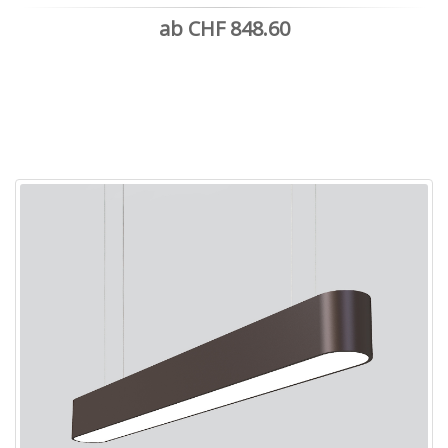
ab CHF 848.60