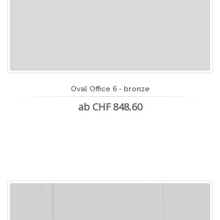
Oval Office 6 - bronze
ab CHF 848.60