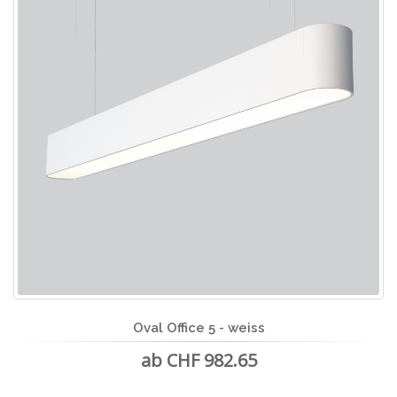
Oval Office 5 - weiss
ab CHF 982.65