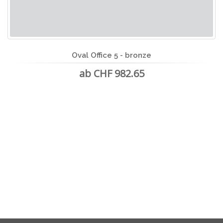
Oval Office 5 - bronze
ab CHF 982.65