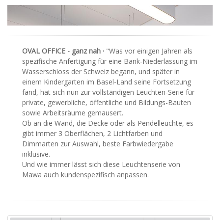
OVAL OFFICE - ganz nah ·
"Was vor einigen Jahren als
spezifische Anfertigung für eine Bank-Niederlassung im
Wasserschloss der Schweiz begann, und später in
einem Kindergarten im Basel-Land seine Fortsetzung
fand, hat sich nun zur vollständigen Leuchten-Serie für
private, gewerbliche, öffentliche und Bildungs-Bauten
sowie Arbeitsräume gemausert.
Ob an die Wand, die Decke oder als Pendelleuchte, es
gibt immer 3 Oberflächen, 2 Lichtfarben und
Dimmarten zur Auswahl, beste Farbwiedergabe
inklusive.
Und wie immer lässt sich diese Leuchtenserie von
Mawa auch kundenspezifisch anpassen.